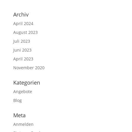
Archiv
April 2024
August 2023
Juli 2023
Juni 2023
April 2023
November 2020
Kategorien
Angebote
Blog
Meta
Anmelden