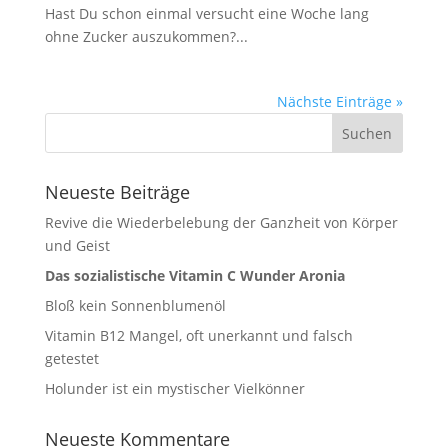
Hast Du schon einmal versucht eine Woche lang
ohne Zucker auszukommen?...
Nächste Einträge »
Neueste Beiträge
Revive die Wiederbelebung der Ganzheit von Körper
und Geist
Das sozialistische Vitamin C Wunder Aronia
Bloß kein Sonnenblumenöl
Vitamin B12 Mangel, oft unerkannt und falsch
getestet
Holunder ist ein mystischer Vielkönner
Neueste Kommentare